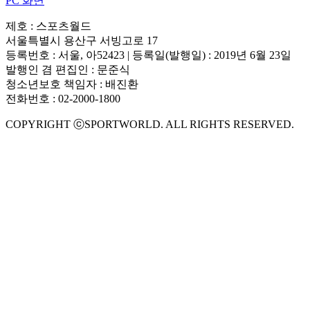
PC 화면
제호 : 스포츠월드
서울특별시 용산구 서빙고로 17
등록번호 : 서울, 아52423 | 등록일(발행일) : 2019년 6월 23일
발행인 겸 편집인 : 문준식
청소년보호 책임자 : 배진환
전화번호 : 02-2000-1800
COPYRIGHT ⓒSPORTWORLD. ALL RIGHTS RESERVED.