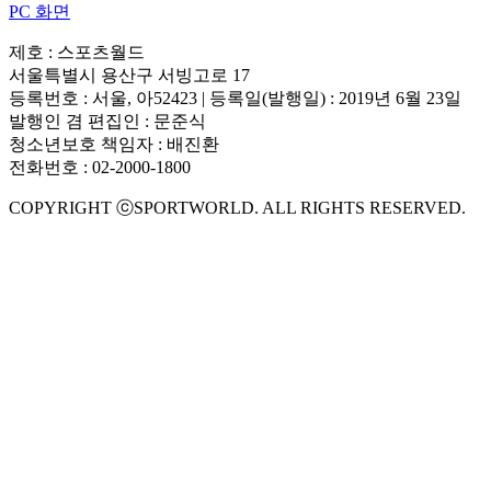
PC 화면
제호 : 스포츠월드
서울특별시 용산구 서빙고로 17
등록번호 : 서울, 아52423 | 등록일(발행일) : 2019년 6월 23일
발행인 겸 편집인 : 문준식
청소년보호 책임자 : 배진환
전화번호 : 02-2000-1800
COPYRIGHT ⓒSPORTWORLD. ALL RIGHTS RESERVED.