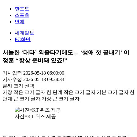
핫포토
스포츠
연예
세계일보
PC화면
서늘한 ‘대타’ 외줄타기에도… ‘생애 첫 끝내기’ 이
정훈 “항상 준비돼 있죠!”
기사입력 2026-05-18 06:00:00
기사수정 2026-05-18 09:24:33
글씨 크기 선택
가장 작은 크기 글자
한 단계 작은 크기 글자
기본 크기 글자
한
단계 큰 크기 글자
가장 큰 크기 글자
사진=KT 위즈 제공