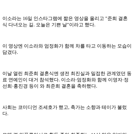
이소라는 16일 인스타그램에 짧은 영상을 올리고 "준희 결혼
식 다녀오는 길. 오늘은 기쁜 날"이라고 했다.
이 영상엔 이소라와 엄정화가 함께 차를 타고 이동하는 모습이
담겼다.
이날 열린 최준희 결혼식엔 생전 최진실과 밀접한 관계였던 동
료 연예인이 대거 참석했다. 이소라·엄정화와 함께 이영자·정
선희·홍진경 등이 와 최준희 결혼을 축하했다.
사회는 코미디언 조세호가 했고, 축가는 소향과 테이가 불렀
다.