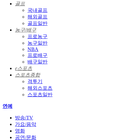
골프
국내골프
해외골프
골프일반
농구/배구
프로농구
농구일반
NBA
프로배구
배구일반
e스포츠
스포츠종합
격투기
해외스포츠
스포츠일반
연예
방송/TV
가요/음악
영화
공연/문화