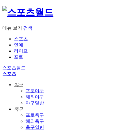
메뉴 보기
검색
스포츠
연예
라이프
포토
스포츠월드
스포츠
야구
프로야구
해외야구
야구일반
축구
프로축구
해외축구
축구일반