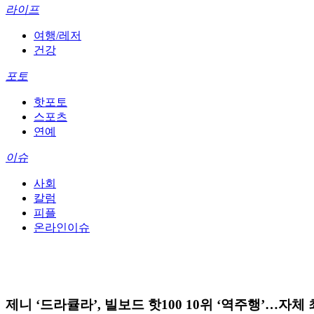
라이프
여행/레저
건강
포토
핫포토
스포츠
연예
이슈
사회
칼럼
피플
온라인이슈
제니 ‘드라큘라’, 빌보드 핫100 10위 ‘역주행’…자체