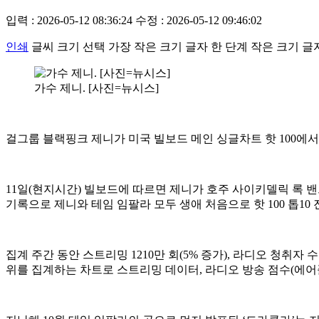
입력 : 2026-05-12 08:36:24
수정 : 2026-05-12 09:46:02
인쇄
글씨 크기 선택
가장 작은 크기 글자
한 단계 작은 크기 글
가수 제니. [사진=뉴시스]
걸그룹 블랙핑크 제니가 미국 빌보드 메인 싱글차트 핫 100에서
11일(현지시간) 빌보드에 따르면 제니가 호주 사이키델릭 록 밴드 테임
기록으로 제니와 테임 임팔라 모두 생애 처음으로 핫 100 톱10 진
집계 주간 동안 스트리밍 1210만 회(5% 증가), 라디오 청취자 수
위를 집계하는 차트로 스트리밍 데이터, 라디오 방송 점수(에어