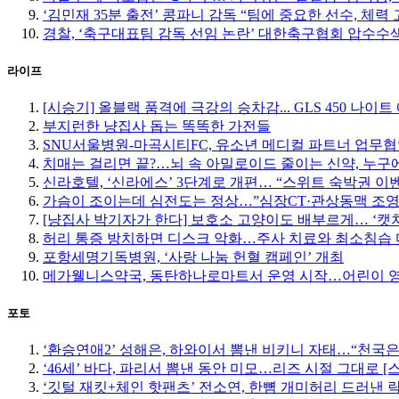
‘김민재 35분 출전’ 콩파니 감독 “팀에 중요한 선수, 체력 
경찰, ‘축구대표팀 감독 선임 논란’ 대한축구협회 압수수
라이프
[시승기] 올블랙 품격에 극강의 승차감... GLS 450 나이
부지런한 냥집사 돕는 똑똑한 가전들
SNU서울병원-마곡시티FC, 유소년 메디컬 파트너 업무
치매는 걸리면 끝?…뇌 속 아밀로이드 줄이는 신약, 누구에
신라호텔, ‘신라에스’ 3단계로 개편… “스위트 숙박권 이
가슴이 조이는데 심전도는 정상…”심장CT·관상동맥 조영
[냥집사 박기자가 한다] 보호소 고양이도 배부르게… ‘캣
허리 통증 방치하면 디스크 악화…주사 치료와 최소침습
포항세명기독병원, ‘사랑 나눔 헌혈 캠페인’ 개최
메가웰니스약국, 동탄하나로마트서 운영 시작…어린이 
포토
‘환승연애2’ 성해은, 하와이서 뽐낸 비키니 자태…“천국은
‘46세’ 바다, 파리서 뽐낸 동안 미모…리즈 시절 그대로 [
‘깃털 재킷+체인 핫팬츠’ 전소연, 한뼘 개미허리 드러낸 락