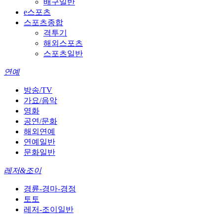
배구일반
e스포츠
스포츠종합
격투기
해외스포츠
스포츠일반
연예
방송/TV
가요/음악
영화
공연/문화
해외연예
연예일반
문화일반
레저&조이
경륜-경마-경정
토토
레저-조이일반