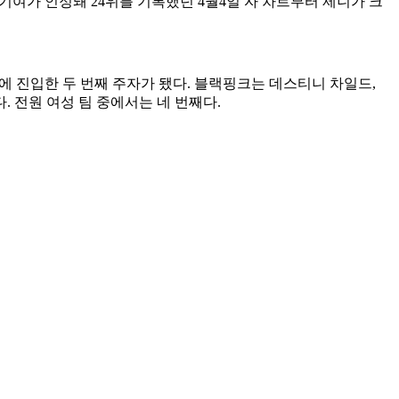
 기여가 인정돼 24위를 기록했던 4월4일 자 차트부터 제니가 크
 10에 진입한 두 번째 주자가 됐다. 블랙핑크는 데스티니 차일드,
. 전원 여성 팀 중에서는 네 번째다.