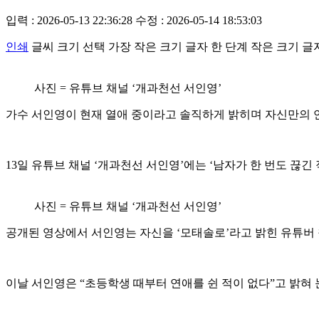
입력 : 2026-05-13 22:36:28
수정 : 2026-05-14 18:53:03
인쇄
글씨 크기 선택
가장 작은 크기 글자
한 단계 작은 크기 글
사진 = 유튜브 채널 ‘개과천선 서인영’
가수 서인영이 현재 열애 중이라고 솔직하게 밝히며 자신만의 
13일 유튜브 채널 ‘개과천선 서인영’에는 ‘남자가 한 번도 끊긴
사진 = 유튜브 채널 ‘개과천선 서인영’
공개된 영상에서 서인영는 자신을 ‘모태솔로’라고 밝힌 유튜버
이날 서인영은 “초등학생 때부터 연애를 쉰 적이 없다”고 밝혀 