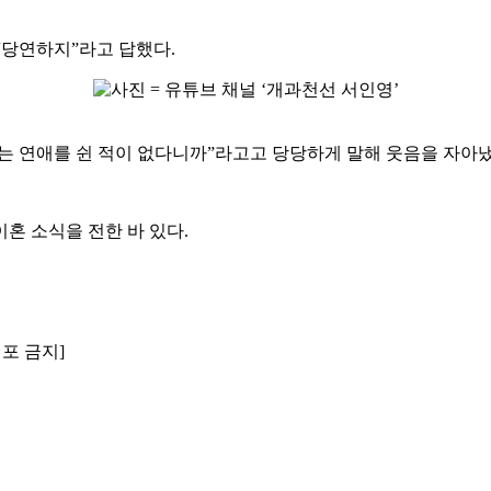
“당연하지”라고 답했다.
나는 연애를 쉰 적이 없다니까”라고고 당당하게 말해 웃음을 자아냈
이혼 소식을 전한 바 있다.
배포 금지]