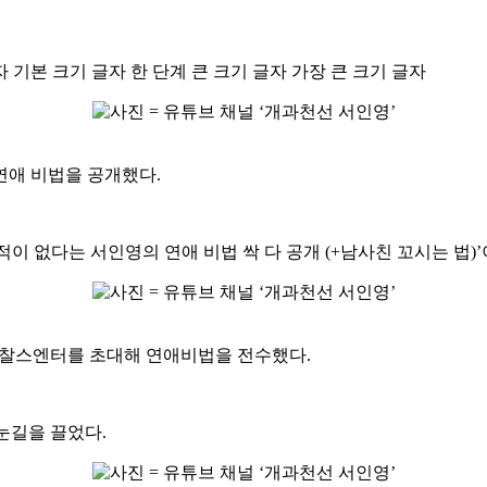
자
기본 크기 글자
한 단계 큰 크기 글자
가장 큰 크기 글자
연애 비법을 공개했다.
 적이 없다는 서인영의 연애 비법 싹 다 공개 (+남사친 꼬시는 법
 찰스엔터를 초대해 연애비법을 전수했다.
눈길을 끌었다.