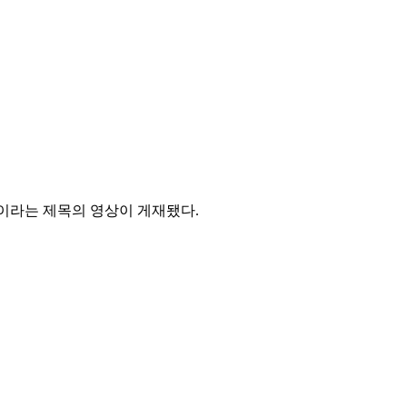
)’이라는 제목의 영상이 게재됐다.