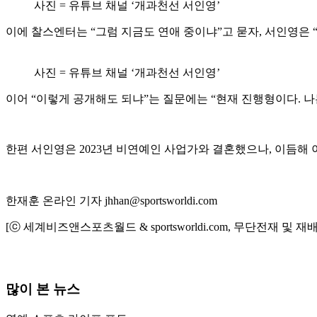
사진 = 유튜브 채널 ‘개과천선 서인영’
이에 찰스엔터는 “그럼 지금도 연애 중이냐”고 묻자, 서인영은 
사진 = 유튜브 채널 ‘개과천선 서인영’
이어 “이렇게 공개해도 되냐”는 질문에는 “현재 진행형이다. 
한편 서인영은 2023년 비연예인 사업가와 결혼했으나, 이듬해 
한재훈 온라인 기자 jhhan@sportsworldi.com
[ⓒ 세계비즈앤스포츠월드 & sportsworldi.com, 무단전재 및 재
많이 본 뉴스