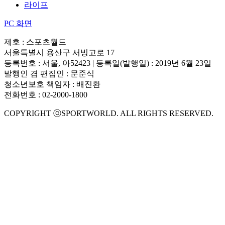
라이프
PC 화면
제호 : 스포츠월드
서울특별시 용산구 서빙고로 17
등록번호 : 서울, 아52423 | 등록일(발행일) : 2019년 6월 23일
발행인 겸 편집인 : 문준식
청소년보호 책임자 : 배진환
전화번호 : 02-2000-1800
COPYRIGHT ⓒSPORTWORLD. ALL RIGHTS RESERVED.