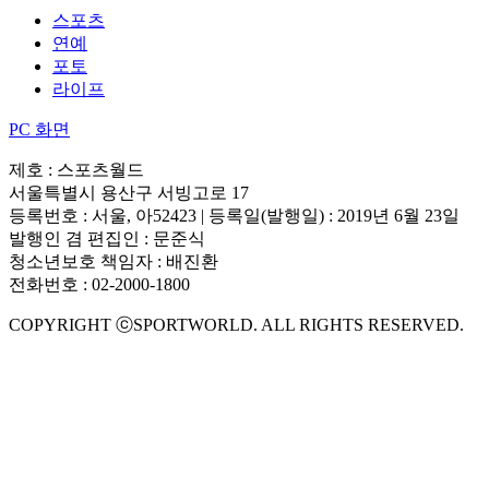
스포츠
연예
포토
라이프
PC 화면
제호 : 스포츠월드
서울특별시 용산구 서빙고로 17
등록번호 : 서울, 아52423 | 등록일(발행일) : 2019년 6월 23일
발행인 겸 편집인 : 문준식
청소년보호 책임자 : 배진환
전화번호 : 02-2000-1800
COPYRIGHT ⓒSPORTWORLD. ALL RIGHTS RESERVED.