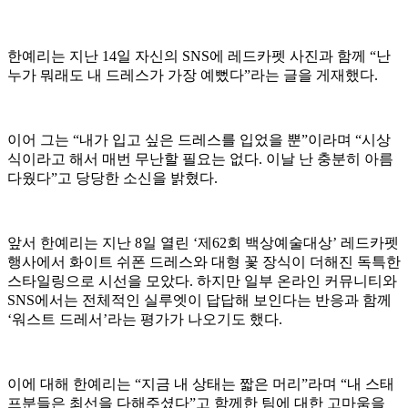
한예리는 지난 14일 자신의 SNS에 레드카펫 사진과 함께 “난
누가 뭐래도 내 드레스가 가장 예뻤다”라는 글을 게재했다.
이어 그는 “내가 입고 싶은 드레스를 입었을 뿐”이라며 “시상
식이라고 해서 매번 무난할 필요는 없다. 이날 난 충분히 아름
다웠다”고 당당한 소신을 밝혔다.
앞서 한예리는 지난 8일 열린 ‘제62회 백상예술대상’ 레드카펫
행사에서 화이트 쉬폰 드레스와 대형 꽃 장식이 더해진 독특한
스타일링으로 시선을 모았다. 하지만 일부 온라인 커뮤니티와
SNS에서는 전체적인 실루엣이 답답해 보인다는 반응과 함께
‘워스트 드레서’라는 평가가 나오기도 했다.
이에 대해 한예리는 “지금 내 상태는 짧은 머리”라며 “내 스태
프분들은 최선을 다해주셨다”고 함께한 팀에 대한 고마움을