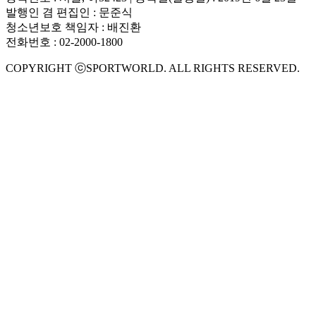
발행인 겸 편집인 : 문준식
청소년보호 책임자 : 배진환
전화번호 : 02-2000-1800
COPYRIGHT ⓒSPORTWORLD. ALL RIGHTS RESERVED.