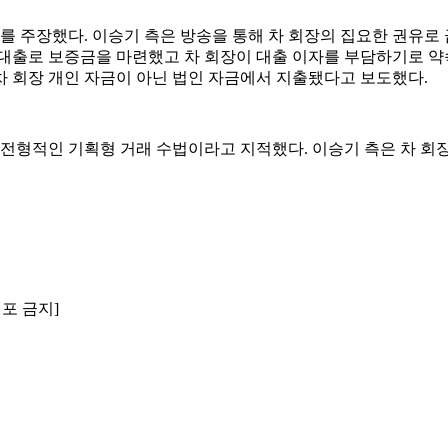
를 주장했다. 이승기 측은 방송을 통해 차 회장의 집요한 권유로
의 대출로 보증금을 마련했고 차 회장이 대출 이자를 부담하기로 약
차 회장 개인 자금이 아닌 법인 자금에서 지출됐다고 보도했다.
전형적인 기획형 거래 수법이라고 지적했다. 이승기 측은 차 회장
배포 금지]