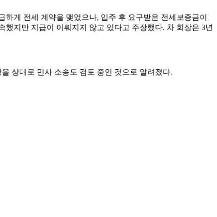
 급하게 전세 계약을 맺었으나, 입주 후 요구받은 전세보증금이
속했지만 지급이 이뤄지지 않고 있다고 주장했다. 차 회장은 3년
을 상대로 민사 소송도 검토 중인 것으로 알려졌다.