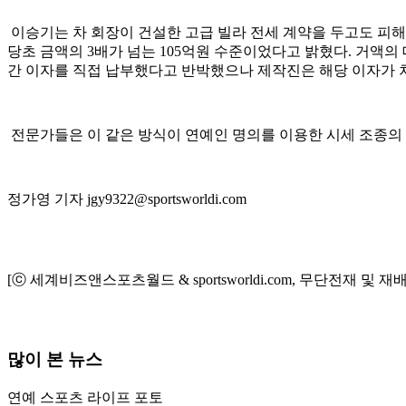
이승기는 차 회장이 건설한 고급 빌라 전세 계약을 두고도 피해
당초 금액의 3배가 넘는 105억원 수준이었다고 밝혔다. 거액
간 이자를 직접 납부했다고 반박했으나 제작진은 해당 이자가 
전문가들은 이 같은 방식이 연예인 명의를 이용한 시세 조종의 
정가영 기자 jgy9322@sportsworldi.com
[ⓒ 세계비즈앤스포츠월드 & sportsworldi.com, 무단전재 및 재
많이 본 뉴스
연예
스포츠
라이프
포토