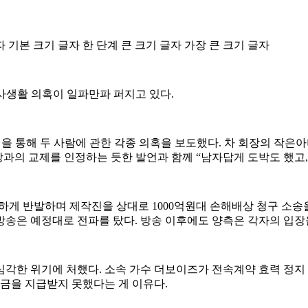
자
기본 크기 글자
한 단계 큰 크기 글자
가장 큰 크기 글자
사생활 의혹이 일파만파 퍼지고 있다.
’ 편을 통해 두 사람에 관한 각종 의혹을 보도했다. 차 회장의 작
장과의 교제를 인정하는 듯한 발언과 함께 “남자답게 도박도 했고,
하게 반발하며 제작진을 상대로 1000억원대 손해배상 청구 소송을
송은 예정대로 전파를 탔다. 방송 이후에도 양측은 각자의 입장
한 위기에 처했다. 소속 가수 더보이즈가 전속계약 효력 정지 가
산금을 지급받지 못했다는 게 이유다.