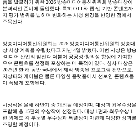
품을 발굴하기 위한 2026 방송미디어통신위원회 방송대상이
본격적인 준비에 돌입했다. 특히 OTT와 웹·앱 기반 콘텐츠까
지 평가 범위를 넓히며 변화하는 시청 환경을 반영한 점에서
주목된다.
방송미디어통신위원회는 2026 방송미디어통신위원회 방송대
상 시상 계획을 수립했다고 지난 4일 밝혔다. 이번 시상은 방송
·미디어 산업의 발전과 더불어 공공성·창의성 향상에 기여한
우수 콘텐츠를 선정해 포상하는 데 목적이 있다. 심사 대상은
2025년 한 해 동안 국내에서 제작·방송된 프로그램 전반으로,
지상파와 케이블은 물론 다양한 플랫폼에서 선보인 콘텐츠들
이 폭넓게 포함된다.
시상식은 올해 하반기 중 개최될 예정이며, 대상과 최우수상을
포함해 총 15편의 수상작이 선정된다. 대상 1편과 최우수상 1
편 외에도 각 부문별 우수상과 특별상이 마련돼 다양한 성과를
조명할 예정이다.