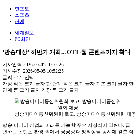
핫포토
스포츠
연예
세계일보
PC화면
‘방송대상’ 하반기 개최…OTT·웹 콘텐츠까지 확대
기사입력 2026-05-05 10:52:26
기사수정 2026-05-05 10:52:25
글씨 크기 선택
가장 작은 크기 글자
한 단계 작은 크기 글자
기본 크기 글자
한
단계 큰 크기 글자
가장 큰 크기 글자
방송미디어통신위원회 로고. 방송미디어통신위원회 제공
방송·미디어 산업의 미래를 가늠할 주요 시상식이 열린다. 급
변하는 콘텐츠 환경 속에서 공공성과 창의성을 동시에 갖춘 작