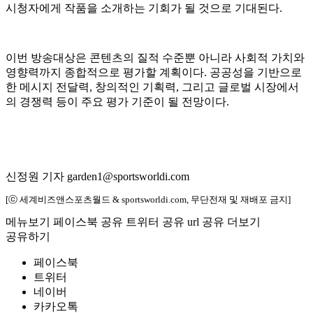
시청자에게 작품을 소개하는 기회가 될 것으로 기대된다.
이번 방송대상은 콘텐츠의 질적 수준뿐 아니라 사회적 가치와
영향력까지 종합적으로 평가할 계획이다. 공공성을 기반으로
한 메시지 전달력, 창의적인 기획력, 그리고 글로벌 시장에서
의 경쟁력 등이 주요 평가 기준이 될 전망이다.
신정원 기자 garden1@sportsworldi.com
[ⓒ 세계비즈앤스포츠월드 & sportsworldi.com, 무단전재 및 재배포 금지]
메뉴보기
페이스북 공유
트위터 공유
url 공유
더보기
공유하기
페이스북
트위터
네이버
카카오톡