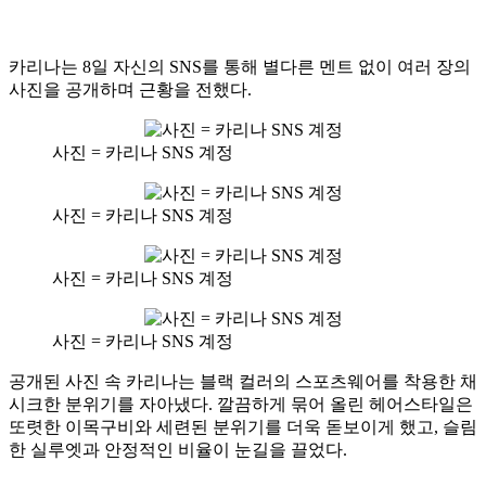
카리나는 8일 자신의 SNS를 통해 별다른 멘트 없이 여러 장의
사진을 공개하며 근황을 전했다.
사진 = 카리나 SNS 계정
사진 = 카리나 SNS 계정
사진 = 카리나 SNS 계정
사진 = 카리나 SNS 계정
공개된 사진 속 카리나는 블랙 컬러의 스포츠웨어를 착용한 채
시크한 분위기를 자아냈다. 깔끔하게 묶어 올린 헤어스타일은
또렷한 이목구비와 세련된 분위기를 더욱 돋보이게 했고, 슬림
한 실루엣과 안정적인 비율이 눈길을 끌었다.