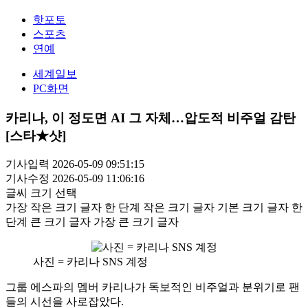
핫포토
스포츠
연예
세계일보
PC화면
카리나, 이 정도면 AI 그 자체…압도적 비주얼 감탄
[스타★샷]
기사입력 2026-05-09 09:51:15
기사수정 2026-05-09 11:06:16
글씨 크기 선택
가장 작은 크기 글자
한 단계 작은 크기 글자
기본 크기 글자
한
단계 큰 크기 글자
가장 큰 크기 글자
사진 = 카리나 SNS 계정
그룹 에스파의 멤버 카리나가 독보적인 비주얼과 분위기로 팬
들의 시선을 사로잡았다.