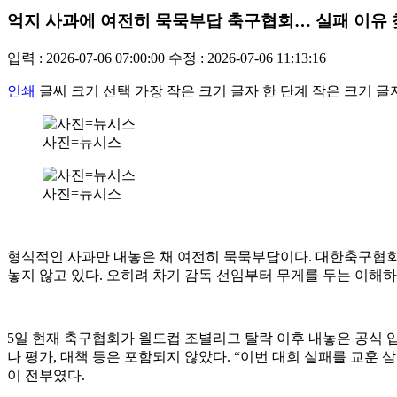
억지 사과에 여전히 묵묵부답 축구협회… 실패 이유 
입력 : 2026-07-06 07:00:00
수정 : 2026-07-06 11:13:16
인쇄
글씨 크기 선택
가장 작은 크기 글자
한 단계 작은 크기 글
사진=뉴시스
사진=뉴시스
형식적인 사과만 내놓은 채 여전히 묵묵부답이다. 대한축구협회
놓지 않고 있다. 오히려 차기 감독 선임부터 무게를 두는 이해하
5일 현재 축구협회가 월드컵 조별리그 탈락 이후 내놓은 공식 입
나 평가, 대책 등은 포함되지 않았다. “이번 대회 실패를 교훈
이 전부였다.