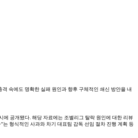
격 속에도 명확한 실패 원인과 향후 구체적인 쇄신 방안을 내
9시에 공개됐다. 해당 자료에는 조별리그 탈락 원인에 대한 리뷰
다”는 형식적인 사과와 차기 대표팀 감독 선임 절차 진행 계획 등