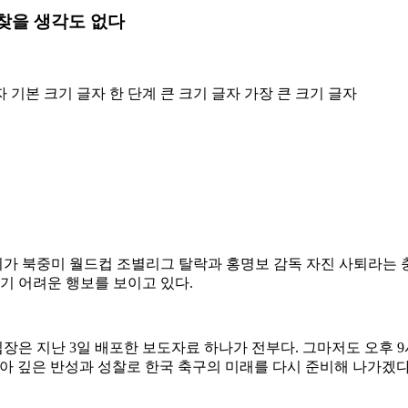
찾을 생각도 없다
자
기본 크기 글자
한 단계 큰 크기 글자
가장 큰 크기 글자
가 북중미 월드컵 조별리그 탈락과 홍명보 감독 자진 사퇴라는 충
기 어려운 행보를 보이고 있다.
장은 지난 3일 배포한 보도자료 하나가 전부다. 그마저도 오후 
 삼아 깊은 반성과 성찰로 한국 축구의 미래를 다시 준비해 나가겠