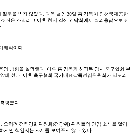
질문을 받지 않았다. 다음 날인 30일 홍 감독이 인천국제공항
한 소견은 조별리그 이후 현지 결산 간담회에서 질의응답으로 진
.
 이례적이다.
운영 방향을 설명했다. 이후 홍 감독과 허정무 당시 축구협회 부
진 앞에 섰다. 이후 축구협회 국가대표감독선임위원회가 별도의
 총평했다.
다. 오히려 전력강화위원회(전강위) 위원들의 연임 소식을 알리
 하지만 책임지는 자세를 보여주지 않고 있다.