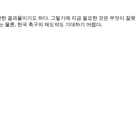
함한 결과물이기도 하다. 그렇기에 지금 필요한 것은 무엇이 잘못
 물론, 한국 축구의 재도약도 기대하기 어렵다.