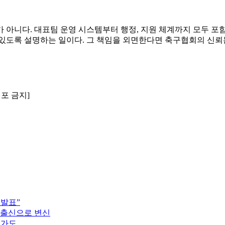
 아니다. 대표팀 운영 시스템부터 행정, 지원 체계까지 모두 포
있도록 설명하는 일이다. 그 책임을 외면한다면 축구협회의 신뢰는
배포 금지]
 발표”
 출신으로 변신
행가도