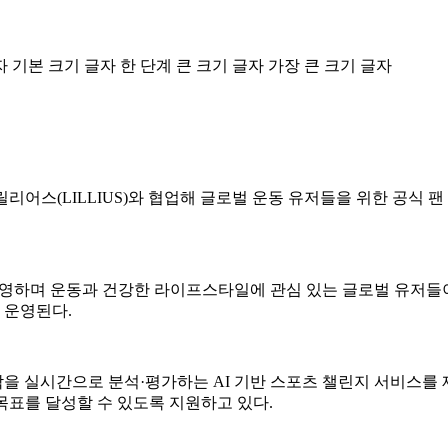
자
기본 크기 글자
한 단계 큰 크기 글자
가장 큰 크기 글자
릴리어스(LILLIUS)와 협업해 글로벌 운동 유저들을 위한 공식 팬
운영하며 운동과 건강한 라이프스타일에 관심 있는 글로벌 유저들이
 운영된다.
 실시간으로 분석·평가하는 AI 기반 스포츠 챌린지 서비스를 제공
 목표를 달성할 수 있도록 지원하고 있다.