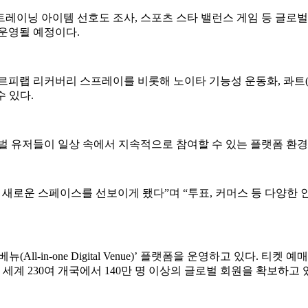
레이닝 아이템 선호도 조사, 스포츠 스타 밸런스 게임 등 글로벌
운영될 예정이다.
르피랩 리커버리 스프레이를 비롯해 노이타 기능성 운동화, 콰트(Q
 있다.
벌 유저들이 일상 속에서 지속적으로 참여할 수 있는 플랫폼 환
 새로운 스페이스를 선보이게 됐다”며 “투표, 커머스 등 다양한
-in-one Digital Venue)’ 플랫폼을 운영하고 있다. 티켓 
세계 230여 개국에서 140만 명 이상의 글로벌 회원을 확보하고 