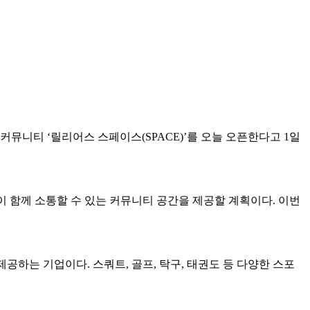
 커뮤니티 ‘릴리어스 스페이스(SPACE)’를 오늘 오픈한다고 1일
 함께 소통할 수 있는 커뮤니티 공간을 제공할 계획이다. 이번
하는 기업이다. 스쿼트, 골프, 탁구, 태권도 등 다양한 스포