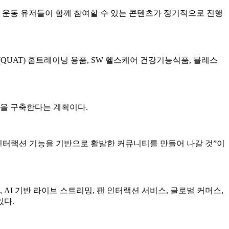
 운동 유저들이 함께 참여할 수 있는 콘텐츠가 정기적으로 진행
UAT) 홈트레이닝 용품, SW 헬스케어 건강기능식품, 블레스
경을 구축한다는 계획이다.
 인터랙션 기능을 기반으로 활발한 커뮤니티를 만들어 나갈 것”이
예매, AI 기반 라이브 스트리밍, 팬 인터랙션 서비스, 글로벌 커머스,
있다.