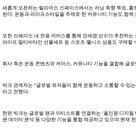
새롭게 오픈하는 릴리어스 스페이스에서는 러닝 취향 투표, 홈트
된다. 운동과 라이프스타일을 주제로 한 커뮤니티 기능도 함께 
또한 스페이스 내 전용 커머스를 통해 안세영 선수가 추천하는 
라이프 멀티비타민 선물세트 등 스포츠·웰니스 상품도 구매할 수
회사 측은 운동 콘텐츠와 커머스, 커뮤니티 기능을 결합해 글로
빅크 관계자는 “글로벌 유저들이 함께 운동하고 소통할 수 있는
라고 전했다.
한편 빅크는 글로벌 팬과 아티스트를 연결하는 ‘올인원 디지털 베뉴(All
팬 데이터 분석 등 다양한 기능을 통합 제공하고 있으며 현재 전 