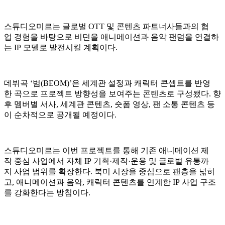
스튜디오미르는 글로벌 OTT 및 콘텐츠 파트너사들과의 협
업 경험을 바탕으로 비던을 애니메이션과 음악 팬덤을 연결하
는 IP 모델로 발전시킬 계획이다.
데뷔곡 ‘범(BEOM)’은 세계관 설정과 캐릭터 콘셉트를 반영
한 곡으로 프로젝트 방향성을 보여주는 콘텐츠로 구성됐다. 향
후 멤버별 서사, 세계관 콘텐츠, 숏폼 영상, 팬 소통 콘텐츠 등
이 순차적으로 공개될 예정이다.
스튜디오미르는 이번 프로젝트를 통해 기존 애니메이션 제
작 중심 사업에서 자체 IP 기획·제작·운용 및 글로벌 유통까
지 사업 범위를 확장한다. 북미 시장을 중심으로 팬층을 넓히
고, 애니메이션과 음악, 캐릭터 콘텐츠를 연계한 IP 사업 구조
를 강화한다는 방침이다.