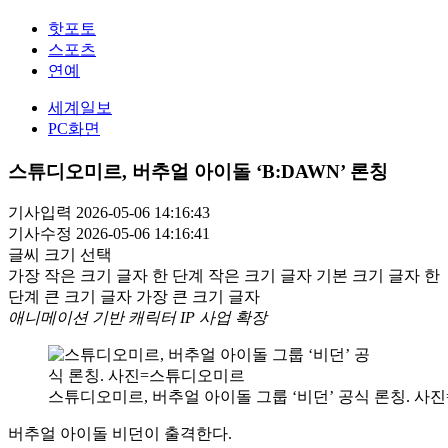
핫포토
스포츠
연예
세계일보
PC화면
스튜디오미르, 버추얼 아이돌 ‘B:DAWN’ 론칭
기사입력 2026-05-06 14:16:43
기사수정 2026-05-06 14:16:41
글씨 크기 선택
가장 작은 크기 글자
한 단계 작은 크기 글자
기본 크기 글자
한
단계 큰 크기 글자
가장 큰 크기 글자
애니메이션 기반 캐릭터 IP 사업 확장
스튜디오미르, 버추얼 아이돌 그룹 ‘비던’ 공식 론칭. 
버추얼 아이돌 비던이 출격한다.