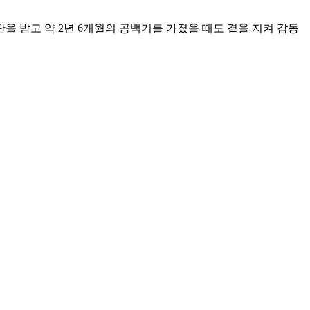
단을 받고 약 2년 6개월의 공백기를 가졌을 때도 곁을 지켜 감동