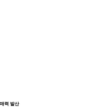
 매력 발산