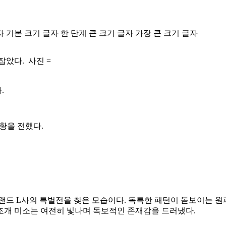
자
기본 크기 글자
한 단계 큰 크기 글자
가장 큰 크기 글자
았다. 사진 =
.
황을 전했다.
브랜드 L사의 특별전을 찾은 모습이다. 독특한 패턴이 돋보이는
조개 미소는 여전히 빛나며 독보적인 존재감을 드러냈다.