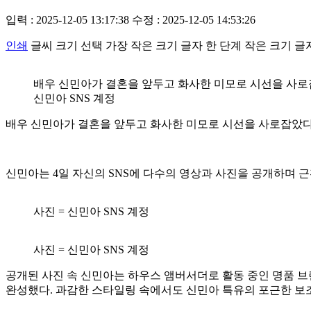
입력 : 2025-12-05 13:17:38
수정 : 2025-12-05 14:53:26
인쇄
글씨 크기 선택
가장 작은 크기 글자
한 단계 작은 크기 글
배우 신민아가 결혼을 앞두고 화사한 미모로 시선을 사로잡
신민아 SNS 계정
배우 신민아가 결혼을 앞두고 화사한 미모로 시선을 사로잡았다
신민아는 4일 자신의 SNS에 다수의 영상과 사진을 공개하며 근
사진 = 신민아 SNS 계정
사진 = 신민아 SNS 계정
공개된 사진 속 신민아는 하우스 앰버서더로 활동 중인 명품 
완성했다. 과감한 스타일링 속에서도 신민아 특유의 포근한 보