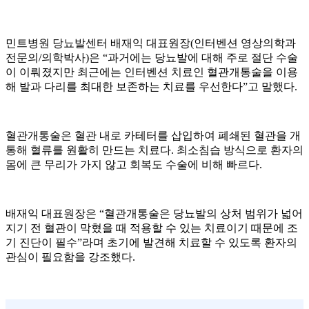
민트병원 당뇨발센터 배재익 대표원장(인터벤션 영상의학과
전문의/의학박사)은 “과거에는 당뇨발에 대해 주로 절단 수술
이 이뤄졌지만 최근에는 인터벤션 치료인 혈관개통술을 이용
해 발과 다리를 최대한 보존하는 치료를 우선한다”고 말했다.
혈관개통술은 혈관 내로 카테터를 삽입하여 폐쇄된 혈관을 개
통해 혈류를 원활히 만드는 치료다. 최소침습 방식으로 환자의
몸에 큰 무리가 가지 않고 회복도 수술에 비해 빠르다.
배재익 대표원장은 “혈관개통술은 당뇨발의 상처 범위가 넓어
지기 전 혈관이 막혔을 때 적용할 수 있는 치료이기 때문에 조
기 진단이 필수”라며 초기에 발견해 치료할 수 있도록 환자의
관심이 필요함을 강조했다.