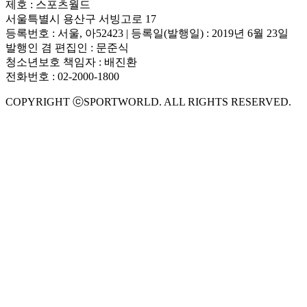
제호 : 스포츠월드
서울특별시 용산구 서빙고로 17
등록번호 : 서울, 아52423 | 등록일(발행일) : 2019년 6월 23일
발행인 겸 편집인 : 문준식
청소년보호 책임자 : 배진환
전화번호 : 02-2000-1800
COPYRIGHT ⓒSPORTWORLD. ALL RIGHTS RESERVED.