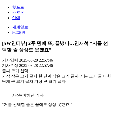
핫포토
스포츠
연예
세계일보
PC화면
[SW인터뷰] 2주 만에 또, 끝냈다…안재석 “저를 선
택할 줄 상상도 못했죠”
기사입력 2025-08-28 22:57:46
기사수정 2025-08-28 22:57:46
글씨 크기 선택
가장 작은 크기 글자
한 단계 작은 크기 글자
기본 크기 글자
한
단계 큰 크기 글자
가장 큰 크기 글자
사진=이혜진 기자
“저를 선택할 줄은 꿈에도 상상 못했죠.”