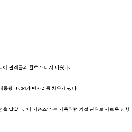
짝 소식에 관객들의 환호가 터져 나왔다.
 대통령 10CM가 빈자리를 채우게 됐다.
진행을 맡았다. ‘더 시즌즈’라는 제목처럼 계절 단위로 새로운 진행