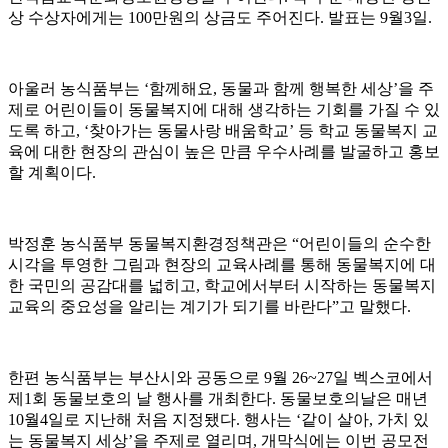
상 수상자에게는 100만원의 상금도 주어진다. 발표는 9월3일.
아울러 농식품부는 ‘함께해요, 동물과 함께 행복한 세상’을 주
제로 어린이들이 동물복지에 대해 생각하는 기회를 가질 수 있
도록 하고, ‘찾아가는 동물사랑 배움학교’ 등 학교 동물복지 교
육에 대한 현장의 관심이 높은 만큼 우수사례를 발굴하고 홍보
할 계획이다.
박정훈 농식품부 동물복지환경정책관은 “어린이들의 순수한
시각을 투영한 그림과 현장의 교육사례를 통해 동물복지에 대
한 국민의 공감대를 넓히고, 학교에서부터 시작하는 동물복지
교육의 중요성을 알리는 계기가 되기를 바란다”고 말했다.
한편 농식품부는 부산시와 공동으로 9월 26~27일 벡스코에서
제1회 동물보호의 날 행사를 개최한다. 동물보호의날은 매년
10월4일로 지난해 처음 지정됐다. 행사는 ‘같이 살아, 가치 있
는 동물복지 세상’을 주제로 열리며, 개막식에는 이번 공모전