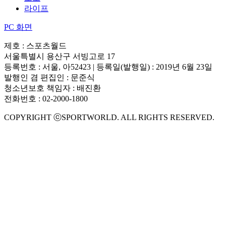
라이프
PC 화면
제호 : 스포츠월드
서울특별시 용산구 서빙고로 17
등록번호 : 서울, 아52423 | 등록일(발행일) : 2019년 6월 23일
발행인 겸 편집인 : 문준식
청소년보호 책임자 : 배진환
전화번호 : 02-2000-1800
COPYRIGHT ⓒSPORTWORLD. ALL RIGHTS RESERVED.