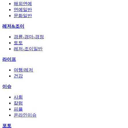
해외연예
연예일반
문화일반
레저&조이
경륜-경마-경정
토토
레저-조이일반
라이프
여행/레저
건강
이슈
사회
칼럼
피플
온라인이슈
포토