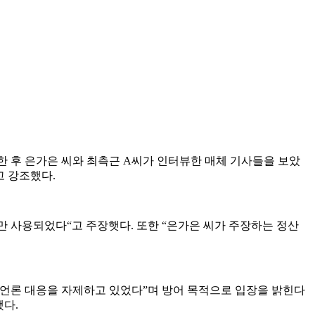
한 후 은가은 씨와 최측근 A씨가 인터뷰한 매체 기사들을 보았
고 강조했다.
 사용되었다“고 주장햇다. 또한 “은가은 씨가 주장하는 정산
후 언론 대응을 자제하고 있었다”며 방어 목적으로 입장을 밝힌다
했다.