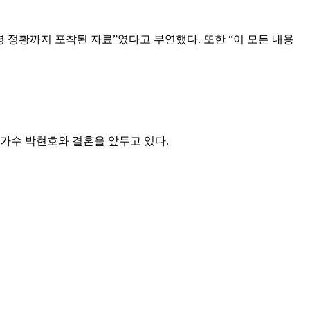
 정황까지 포착된 자료”였다고 부연했다. 또한 “이 모든 내용
하 가수 박현호와 결혼을 앞두고 있다.