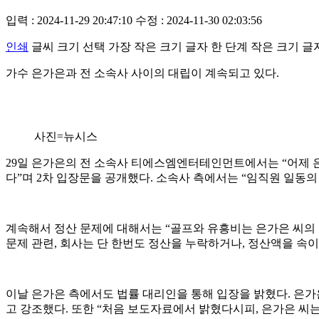
입력 : 2024-11-29 20:47:10
수정 : 2024-11-30 02:03:56
인쇄
글씨 크기 선택
가장 작은 크기 글자
한 단계 작은 크기 글
가수 은가은과 전 소속사 사이의 대립이 계속되고 있다.
사진=뉴시스
29일 은가은의 전 소속사 티에스엠엔터테인먼트에서는 “어제 은
다”며 2차 입장문을 공개했다. 소속사 측에서는 “임직원 일동의
계속해서 정산 문제에 대해서는 “골프와 유흥비는 은가은 씨의
문제 관련, 회사는 단 한번도 정산을 누락하거나, 정산액을 속이
이날 은가은 측에서도 법률 대리인을 통해 입장을 밝혔다. 은가
고 강조했다. 또한 “처음 보도자료에서 밝혔다시피, 은가은 씨