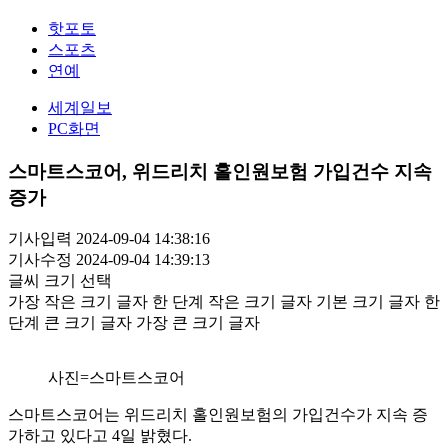
핫포토
스포츠
연예
세계일보
PC화면
스마트스코어, 위드리치 홀인원보험 가입건수 지속
증가
기사입력 2024-09-04 14:38:16
기사수정 2024-09-04 14:39:13
글씨 크기 선택
가장 작은 크기 글자
한 단계 작은 크기 글자
기본 크기 글자
한
단계 큰 크기 글자
가장 큰 크기 글자
사진=스마트스코어
스마트스코어는 위드리치 홀인원보험의 가입건수가 지속 증
가하고 있다고 4일 밝혔다.