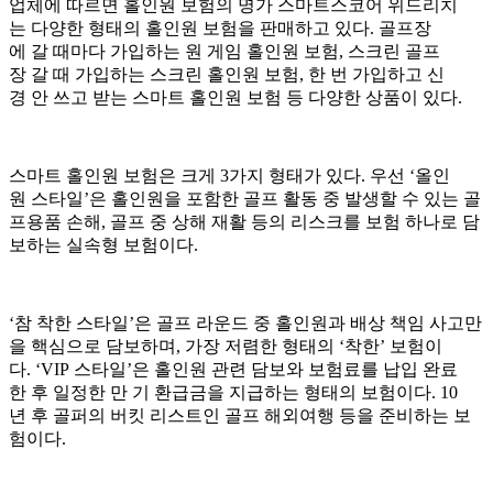
업체에 따르면 홀인원 보험의 명가 스마트스코어 위드리치
는 다양한 형태의 홀인원 보험을 판매하고 있다. 골프장
에 갈 때마다 가입하는 원 게임 홀인원 보험, 스크린 골프
장 갈 때 가입하는 스크린 홀인원 보험, 한 번 가입하고 신
경 안 쓰고 받는 스마트 홀인원 보험 등 다양한 상품이 있다.
스마트 홀인원 보험은 크게 3가지 형태가 있다. 우선 ‘올인
원 스타일’은 홀인원을 포함한 골프 활동 중 발생할 수 있는 골
프용품 손해, 골프 중 상해 재활 등의 리스크를 보험 하나로 담
보하는 실속형 보험이다.
‘참 착한 스타일’은 골프 라운드 중 홀인원과 배상 책임 사고만
을 핵심으로 담보하며, 가장 저렴한 형태의 ‘착한’ 보험이
다. ‘VIP 스타일’은 홀인원 관련 담보와 보험료를 납입 완료
한 후 일정한 만 기 환급금을 지급하는 형태의 보험이다. 10
년 후 골퍼의 버킷 리스트인 골프 해외여행 등을 준비하는 보
험이다.