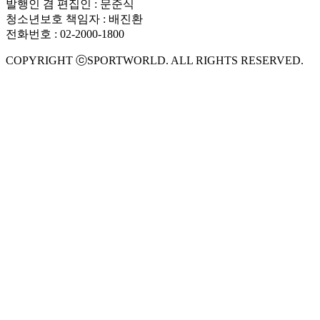
발행인 겸 편집인 : 문준식
청소년보호 책임자 : 배진환
전화번호 : 02-2000-1800
COPYRIGHT ⓒSPORTWORLD. ALL RIGHTS RESERVED.