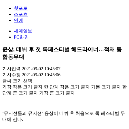
핫포토
스포츠
연예
세계일보
PC화면
윤상, 데뷔 후 첫 록페스티벌 헤드라이너…적재 등
합동무대
기사입력 2021-09-02 10:45:07
기사수정 2021-09-02 10:45:06
글씨 크기 선택
가장 작은 크기 글자
한 단계 작은 크기 글자
기본 크기 글자
한
단계 큰 크기 글자
가장 큰 크기 글자
‘뮤지션들의 뮤지션’ 윤상이 데뷔 후 처음으로 록 페스티벌 무
대에 선다.