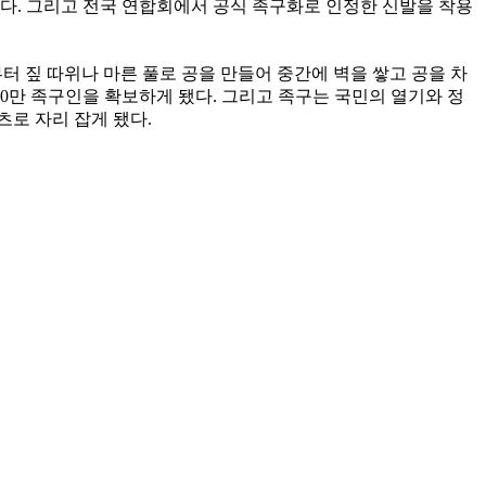
있다. 그리고 전국 연합회에서 공식 족구화로 인정한 신발을 착용
 짚 따위나 마른 풀로 공을 만들어 중간에 벽을 쌓고 공을 차
00만 족구인을 확보하게 됐다. 그리고 족구는 국민의 열기와 정
츠로 자리 잡게 됐다.