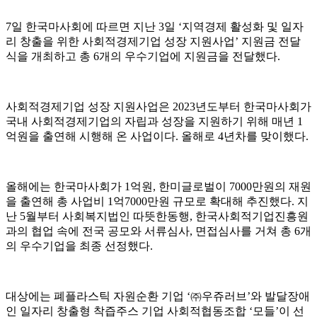
7일 한국마사회에 따르면 지난 3일 ‘지역경제 활성화 및 일자
리 창출을 위한 사회적경제기업 성장 지원사업’ 지원금 전달
식을 개최하고 총 6개의 우수기업에 지원금을 전달했다.
사회적경제기업 성장 지원사업은 2023년도부터 한국마사회가
국내 사회적경제기업의 자립과 성장을 지원하기 위해 매년 1
억원을 출연해 시행해 온 사업이다. 올해로 4년차를 맞이했다.
올해에는 한국마사회가 1억원, 한미글로벌이 7000만원의 재원
을 출연해 총 사업비 1억7000만원 규모로 확대해 추진했다. 지
난 5월부터 사회복지법인 따뜻한동행, 한국사회적기업진흥원
과의 협업 속에 전국 공모와 서류심사, 면접심사를 거쳐 총 6개
의 우수기업을 최종 선정했다.
대상에는 폐플라스틱 자원순환 기업 ‘㈜우쥬러브’와 발달장애
인 일자리 창출형 착즙주스 기업 사회적협동조합 ‘모들’이 선