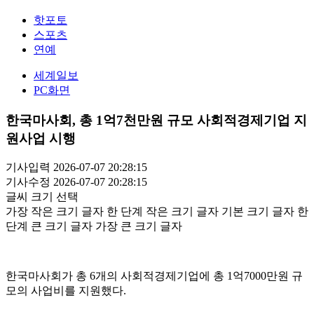
핫포토
스포츠
연예
세계일보
PC화면
한국마사회, 총 1억7천만원 규모 사회적경제기업 지
원사업 시행
기사입력 2026-07-07 20:28:15
기사수정 2026-07-07 20:28:15
글씨 크기 선택
가장 작은 크기 글자
한 단계 작은 크기 글자
기본 크기 글자
한
단계 큰 크기 글자
가장 큰 크기 글자
한국마사회가 총 6개의 사회적경제기업에 총 1억7000만원 규
모의 사업비를 지원했다.