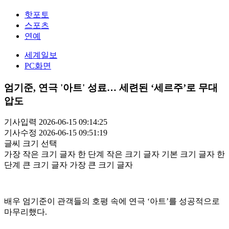
핫포토
스포츠
연예
세계일보
PC화면
엄기준, 연극 '아트' 성료… 세련된 ‘세르주’로 무대
압도
기사입력 2026-06-15 09:14:25
기사수정 2026-06-15 09:51:19
글씨 크기 선택
가장 작은 크기 글자
한 단계 작은 크기 글자
기본 크기 글자
한
단계 큰 크기 글자
가장 큰 크기 글자
배우 엄기준이 관객들의 호평 속에 연극 ‘아트’를 성공적으로
마무리했다.