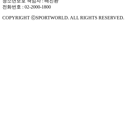
청소년보호 책임자 : 배진환
전화번호 : 02-2000-1800
COPYRIGHT ⓒSPORTWORLD. ALL RIGHTS RESERVED.