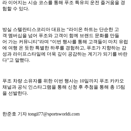
라 이어지는 시승 코스를 통해 푸조 특유의 운전 즐거움을 경
험할 수 있다.
방실 스텔란티스코리아 대표는 “라이온 하트는 단순한 고
객 멤버십을 넘어 푸조와 고객이 함께 브랜드 문화를 만들
어 가는 커뮤니티”라며 “이번 행사를 통해 고객들이 마치 유럽
에 여행 온 듯한 특별한 하루를 경험하고, 푸조가 지향하는 감
성과 라이프스타일에 더욱 깊이 공감하는 계기가 되기를 바란
다”고 말했다.
푸조 차량 소유자를 위한 이번 행사는 10일까지 푸조 카카오
채널과 공식 인스타그램을 통해 신청 후 추첨을 통해 총 15팀
을 선발한다.
한준호 기자 tongil77@sportsworldi.com