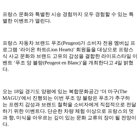
프랑스 문화와 특별한 시승 경험까지 모두 경험할 수 있는 특
별한 이벤트가 열린다.
프랑스 자동차 브랜드 푸조(Peugeot)가 소비자 전용 멤버십 프
로그램 ‘라이온 하트(Lion Hearts)’ 회원들을 대상으로 프랑스
식 사교 문화와 브랜드 고유의 감성을 결합한 라이프스타일 이
벤트 ‘푸조 앙 블랑(Peugeot en Blanc)’을 개최한다고 4일 밝혔
다.
오는 18일 경기도 양평에 있는 복합문화공간 ‘더 마구(The
MAGU)’에서 진행되는 이번 푸조 앙 블랑은 푸조가 추구하
는 프렌치 감성과 브랜드 철학을 소비자에게 직접적으로 전달
하기 위한 이벤트다. 단순한 차량 체험 이상으로 프랑스의 멋
과 향, 미식을 아우르는 깊이 있는 문화 교류의 장이 될 전망이
다.