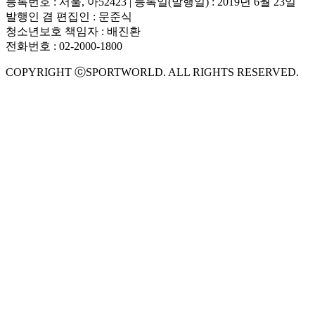
등록번호 : 서울, 아52423 | 등록일(발행일) : 2019년 6월 23일
발행인 겸 편집인 : 문준식
청소년보호 책임자 : 배진환
전화번호 : 02-2000-1800
COPYRIGHT ⓒSPORTWORLD. ALL RIGHTS RESERVED.