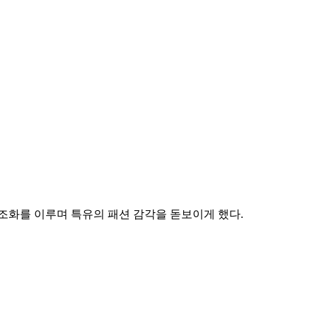
조화를 이루며 특유의 패션 감각을 돋보이게 했다.