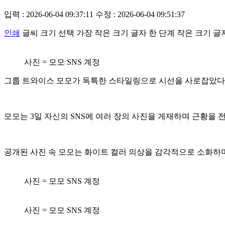
입력 : 2026-06-04 09:37:11
수정 : 2026-06-04 09:51:37
인쇄
글씨 크기 선택
가장 작은 크기 글자
한 단계 작은 크기 글
사진 = 모모 SNS 계정
그룹 트와이스 모모가 독특한 스타일링으로 시선을 사로잡았다
모모는 3일 자신의 SNS에 여러 장의 사진을 게재하며 근황을 
공개된 사진 속 모모는 화이트 컬러 의상을 감각적으로 소화하
사진 = 모모 SNS 계정
사진 = 모모 SNS 계정