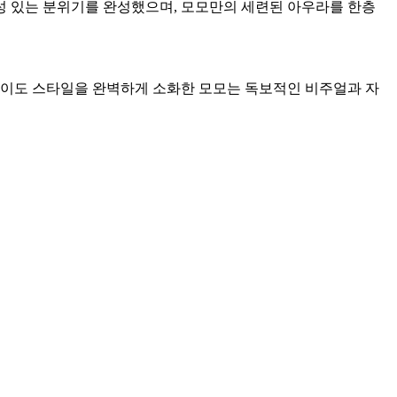
성 있는 분위기를 완성했으며, 모모만의 세련된 아우라를 한층
없이도 스타일을 완벽하게 소화한 모모는 독보적인 비주얼과 자