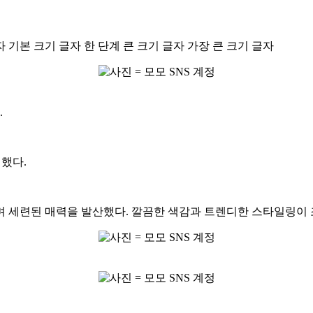
자
기본 크기 글자
한 단계 큰 크기 글자
가장 큰 크기 글자
.
전했다.
며 세련된 매력을 발산했다. 깔끔한 색감과 트렌디한 스타일링이 