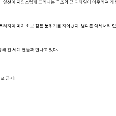
. 옆선이 자연스럽게 드러나는 구조와 끈 디테일이 어우러져 개
어우러지며 마치 화보 같은 분위기를 자아냈다. 별다른 액세서리 
 통해 전 세계 팬들과 만나고 있다.
배포 금지]