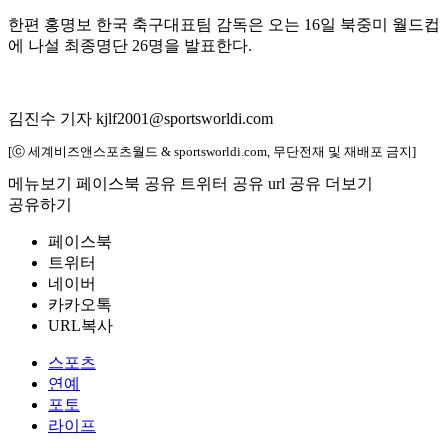
한편 홍명보 한국 축구대표팀 감독은 오는 16일 북중미 월드컵
에 나설 최종명단 26명을 발표한다.
김진수 기자 kjlf2001@sportsworldi.com
[ⓒ 세계비즈앤스포츠월드 & sportsworldi.com, 무단전재 및 재배포 금지]
메뉴보기
페이스북 공유
트위터 공유
url 공유
더보기
공유하기
페이스북
트위터
네이버
카카오톡
URL복사
스포츠
연예
포토
라이프