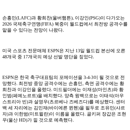
손흥민(LAFC)과 황희찬(울버햄튼), 이강인(PSG)이 다가오는
2026 국제축구연맹(FIFA) 북중미 월드컵에서 최전방 공격수를
맡을 수 있다는 전망이 나왔다.
미국 스포츠 전문매체 ESPN은 지난 13일 월드컵 본선에 오른
48개국 중 17개국의 예상 선발 명단을 짚었다.
ESPN은 한국 축구대표팀의 포메이션을 3-4-3이 될 것으로 전
망했다. 최전방 중앙 공격수에는 손흥민, 측면 공격수에는 황
희찬과 이강인을 올렸다. 미드필더에는 이재성(마인츠)와 황
인범(페예노르트)을 배치했다. 양측 윙백으로는 이태석(아우
스트리아 빈)과 설영우(츠르베나 즈베즈다)를 예상했다. 센터
백 세 자리에는 김민재(바이에른 뮌헨)을 필두로 조유민(샤르
자)과 이한범(미트윌란)이 이름을 올렸다. 골키퍼 장갑은 조현
우(울산 HD)가 낄 것으로 예측했다.