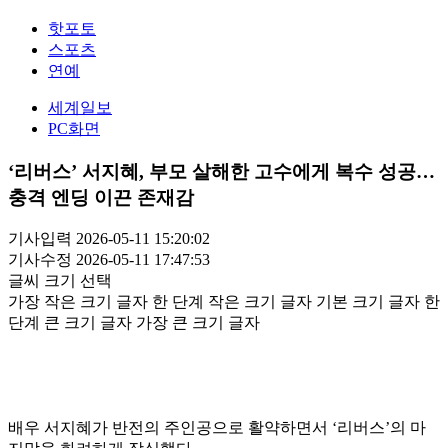
핫포토
스포츠
연예
세계일보
PC화면
‘리버스’ 서지혜, 부모 살해한 고수에게 복수 성공…
충격 엔딩 이끈 존재감
기사입력 2026-05-11 15:20:02
기사수정 2026-05-11 17:47:53
글씨 크기 선택
가장 작은 크기 글자
한 단계 작은 크기 글자
기본 크기 글자
한
단계 큰 크기 글자
가장 큰 크기 글자
배우 서지혜가 반전의 주인공으로 활약하면서 ‘리버스’의 마