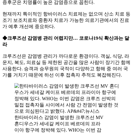
증후군은 치명률이 높은 감염증으로 꼽힌다.
현재까지 특이적인 항바이러스 치료제는 없으며 산소 치료 등
조기 보조치료와 중환자 치료가 가능한 의료기관에서의 진료
가 예후 개선에 중요하다.
◆크루즈선 감염병 관리 어렵지만… 코로나19식 확산과는 달
라
크루즈선은 감염병 관리가 까다로운 환경이다. 객실, 식당, 라
운지, 복도, 의료실 등 제한된 공간을 많은 사람이 장기간 함께
사용한다. 승객과 승무원의 국적이 다양하고 항해 중 여러 국
가를 거치기 때문에 하선 이후 접촉자 추적도 복잡해진다.
한타바이러스 감염이 발생한 크루즈선 MV
혼디우스가 세네갈 케이프 베르데의 프라
이아 항구에 정박해 있다. WHO는 이번 감