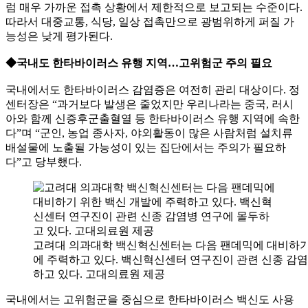
럼 매우 가까운 접촉 상황에서 제한적으로 보고되는 수준이다.
따라서 대중교통, 식당, 일상 접촉만으로 광범위하게 퍼질 가
능성은 낮게 평가된다.
◆국내도 한타바이러스 유행 지역…고위험군 주의 필요
국내에서도 한타바이러스 감염증은 여전히 관리 대상이다. 정
센터장은 “과거보다 발생은 줄었지만 우리나라는 중국, 러시
아와 함께 신증후군출혈열 등 한타바이러스 유행 지역에 속한
다”며 “군인, 농업 종사자, 야외활동이 많은 사람처럼 설치류
배설물에 노출될 가능성이 있는 집단에서는 주의가 필요하
다”고 당부했다.
고려대 의과대학 백신혁신센터는 다음 팬데믹에 대비하기
에 주력하고 있다. 백신혁신센터 연구진이 관련 신종 감
하고 있다. 고대의료원 제공
국내에서는 고위험군을 중심으로 한타바이러스 백신도 사용