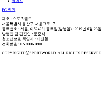
라이프
PC 화면
제호 : 스포츠월드
서울특별시 용산구 서빙고로 17
등록번호 : 서울, 아52423 | 등록일(발행일) : 2019년 6월 23일
발행인 겸 편집인 : 문준식
청소년보호 책임자 : 배진환
전화번호 : 02-2000-1800
COPYRIGHT ⓒSPORTWORLD. ALL RIGHTS RESERVED.