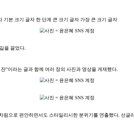
자
기본 크기 글자
한 단계 큰 크기 글자
가장 큰 크기 글자
길을 끌었다.
한 잔”이라는 글과 함께 여러 장의 사진과 영상을 게재했다.
 차림으로 편안하면서도 스타일리시한 분위기를 연출했다. 선글