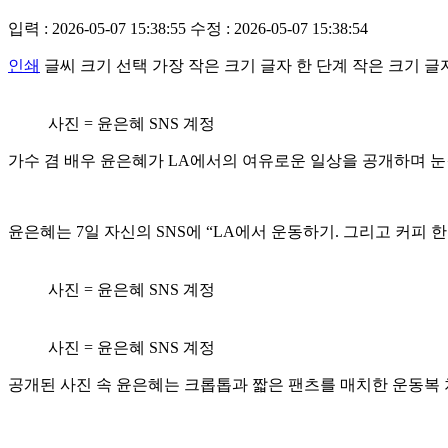
입력 : 2026-05-07 15:38:55
수정 : 2026-05-07 15:38:54
인쇄
글씨 크기 선택
가장 작은 크기 글자
한 단계 작은 크기 글
사진 = 윤은혜 SNS 계정
가수 겸 배우 윤은혜가 LA에서의 여유로운 일상을 공개하며 눈
윤은혜는 7일 자신의 SNS에 “LA에서 운동하기. 그리고 커피 
사진 = 윤은혜 SNS 계정
사진 = 윤은혜 SNS 계정
공개된 사진 속 윤은혜는 크롭톱과 짧은 팬츠를 매치한 운동복