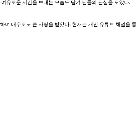
 여유로운 시간을 보내는 모습도 담겨 팬들의 관심을 모았다.
 출연하며 배우로도 큰 사랑을 받았다. 현재는 개인 유튜브 채널을 통