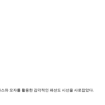
라스와 모자를 활용한 감각적인 패션도 시선을 사로잡았다.