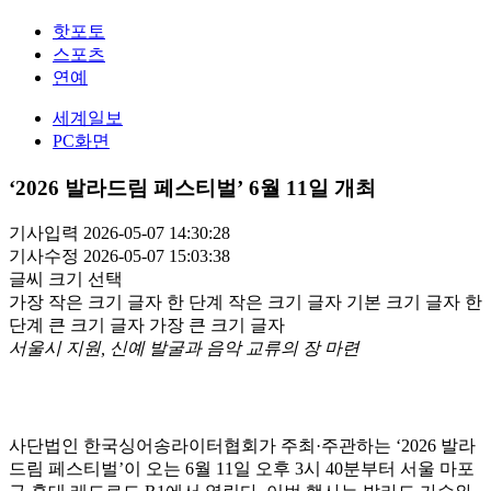
핫포토
스포츠
연예
세계일보
PC화면
‘2026 발라드림 페스티벌’ 6월 11일 개최
기사입력 2026-05-07 14:30:28
기사수정 2026-05-07 15:03:38
글씨 크기 선택
가장 작은 크기 글자
한 단계 작은 크기 글자
기본 크기 글자
한
단계 큰 크기 글자
가장 큰 크기 글자
서울시 지원, 신예 발굴과 음악 교류의 장 마련
사단법인 한국싱어송라이터협회가 주최·주관하는 ‘2026 발라
드림 페스티벌’이 오는 6월 11일 오후 3시 40분부터 서울 마포