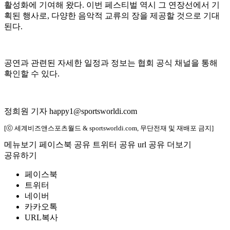
활성화에 기여해 왔다. 이번 페스티벌 역시 그 연장선에서 기
획된 행사로, 다양한 음악적 교류의 장을 제공할 것으로 기대
된다.
공연과 관련된 자세한 일정과 정보는 협회 공식 채널을 통해
확인할 수 있다.
정희원 기자 happy1@sportsworldi.com
[ⓒ 세계비즈앤스포츠월드 & sportsworldi.com, 무단전재 및 재배포 금지]
메뉴보기
페이스북 공유
트위터 공유
url 공유
더보기
공유하기
페이스북
트위터
네이버
카카오톡
URL복사