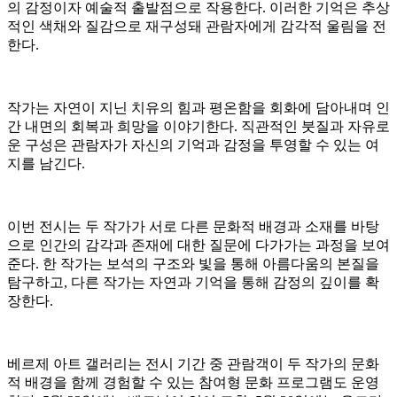
의 감정이자 예술적 출발점으로 작용한다. 이러한 기억은 추상
적인 색채와 질감으로 재구성돼 관람자에게 감각적 울림을 전
한다.
작가는 자연이 지닌 치유의 힘과 평온함을 회화에 담아내며 인
간 내면의 회복과 희망을 이야기한다. 직관적인 붓질과 자유로
운 구성은 관람자가 자신의 기억과 감정을 투영할 수 있는 여
지를 남긴다.
이번 전시는 두 작가가 서로 다른 문화적 배경과 소재를 바탕
으로 인간의 감각과 존재에 대한 질문에 다가가는 과정을 보여
준다. 한 작가는 보석의 구조와 빛을 통해 아름다움의 본질을
탐구하고, 다른 작가는 자연과 기억을 통해 감정의 깊이를 확
장한다.
베르제 아트 갤러리는 전시 기간 중 관람객이 두 작가의 문화
적 배경을 함께 경험할 수 있는 참여형 문화 프로그램도 운영