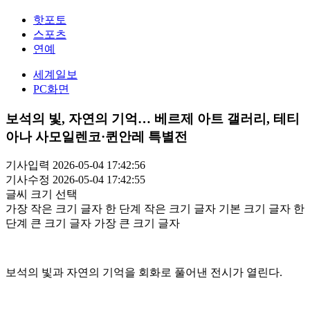
핫포토
스포츠
연예
세계일보
PC화면
보석의 빛, 자연의 기억… 베르제 아트 갤러리, 테티
아나 사모일렌코·퀸안레 특별전
기사입력 2026-05-04 17:42:56
기사수정 2026-05-04 17:42:55
글씨 크기 선택
가장 작은 크기 글자
한 단계 작은 크기 글자
기본 크기 글자
한
단계 큰 크기 글자
가장 큰 크기 글자
보석의 빛과 자연의 기억을 회화로 풀어낸 전시가 열린다.