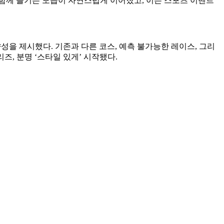
함께 즐기는 모습이 자연스럽게 이어졌고, 이는 스포츠 이벤트
을 제시했다. 기존과 다른 코스, 예측 불가능한 레이스, 그리
즈, 분명 ‘스타일 있게’ 시작됐다.