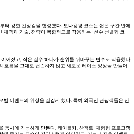
터 강한 긴장감을 형성했다. 모나용평 코스는 짧은 구간 안에
 체력과 기술, 전략이 복합적으로 작용하는 ‘선수 선별형 코
 이어졌고, 작은 실수 하나가 순위를 뒤바꾸는 변수로 작용했다.
즈의 흐름을 그대로 답습하지 않고 새로운 레이스 양상을 만들어
로벌 이벤트의 위상을 실감케 했다. 특히 외국인 관광객들은 산
을 동시에 가능하게 만든다. 케이블카, 산책로, 체험형 프로그램