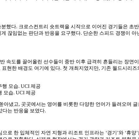
분했다. 크로스컨트리 숏트랙을 시작으로 이어진 경기들은 초반부
 끊임없는 판단과 반응을 요구했다. 단순한 스피드 경쟁이 아닌
초반 속도를 끌어올린 선수들이 중반 이후 급격히 흔들리는 장면이
고 표현한 배경도 여기에 있다. 첫 개최지였지만, 기존 월드시리
모습. UCI 제공
쏟아냈고, 곳곳에서는 영어를 비롯한 다양한 언어가 들려오며 글
았다는 반응을 보였다.
으로 한 입체적인 자연 지형과 리조트 인프라는 ‘경기’와 ‘휴양’