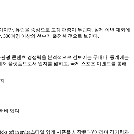
목이지만, 유럽을 중심으로 고정 팬층이 두텁다. 실제 이번 대회에
, 300여명 이상의 선수가 출전한 것으로 보인다.
츠·관광 콘텐츠 경쟁력을 본격적으로 선보이는 무대다. 동계에는
 레저 플랫폼으로서 입지를 넓히고, 국제 스포츠 이벤트를 통해
 바 있다.
Kicks off in style(스타일 있게 시즌을 시작했다)’이라며 경기력과