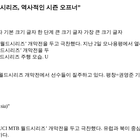
시리즈, 역사적인 시즌 오프너”
자
기본 크기 글자
한 단계 큰 크기 글자
가장 큰 크기 글자
 월드시리즈’ 개막전을 두
드시리즈 주행 모습. U
ia)”
6 UCI MTB 월드시리즈’ 개막전을 두고 극찬했다. 유럽과 북미
가다.