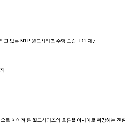
 중심으로 이어져 온 월드시리즈의 흐름을 아시아로 확장하는 전환