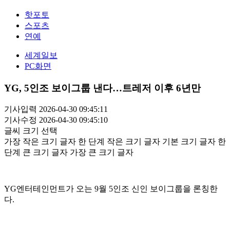
핫포토
스포츠
연예
세계일보
PC화면
YG, 5인조 보이그룹 낸다…트레저 이후 6년만
기사입력 2026-04-30 09:45:11
기사수정 2026-04-30 09:45:10
글씨 크기 선택
가장 작은 크기 글자
한 단계 작은 크기 글자
기본 크기 글자
한
단계 큰 크기 글자
가장 큰 크기 글자
YG엔터테인먼트가 오는 9월 5인조 신인 보이그룹을 론칭한
다.