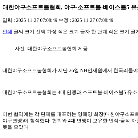
대한야구소프트볼협회, 야구·소프트볼·베이스볼5 유소
입력 : 2025-11-27 07:08:49
수정 : 2025-11-27 07:08:49
인쇄
글씨 크기 선택
가장 작은 크기 글자
한 단계 작은 크기 글
사진=대한야구소프트볼협회 제공
대한야구소프트볼협회가 지난 26일 NH인재원에서 한국리틀야
대한야구소프트볼협회는 4대 연맹과 소프트볼·베이스볼5 유소년 
이번 협약에는 각 단체를 대표하는 양해영 회장(대한야구소프트볼
야구연맹)이 참석했다. 협회와 4대 연맹이 보유한 인적·물적 
뜻을 모았다.