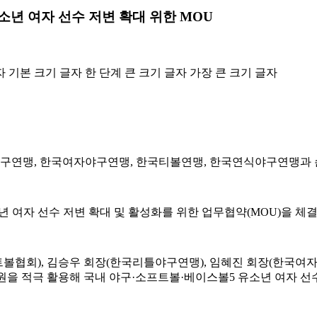
년 여자 선수 저변 확대 위한 MOU
자
기본 크기 글자
한 단계 큰 크기 글자
가장 큰 크기 글자
구연맹, 한국여자야구연맹, 한국티볼연맹, 한국연식야구연맹과 
여자 선수 저변 확대 및 활성화를 위한 업무협약(MOU)을 체결
협회), 김승우 회장(한국리틀야구연맹), 임혜진 회장(한국여자
자원을 적극 활용해 국내 야구·소프트볼·베이스볼5 유소년 여자 