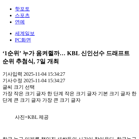
핫포토
스포츠
연예
세계일보
PC화면
‘1순위’ 누가 움켜쥘까… KBL 신인선수 드래프트
순위 추첨식, 7일 개최
기사입력 2025-11-04 15:34:27
기사수정 2025-11-04 15:34:27
글씨 크기 선택
가장 작은 크기 글자
한 단계 작은 크기 글자
기본 크기 글자
한
단계 큰 크기 글자
가장 큰 크기 글자
사진=KBL 제공