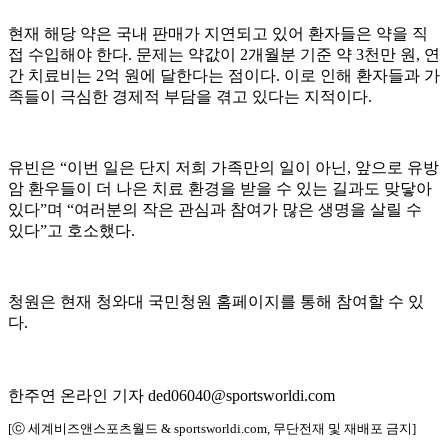
현재 해당 약은 국내 판매가 지연되고 있어 환자들은 약을 직
접 수입해야 한다. 문제는 약값이 2개월분 기준 약 3천만 원, 연
간 치료비는 2억 원에 달한다는 점이다. 이로 인해 환자들과 가
족들이 극심한 경제적 부담을 겪고 있다는 지적이다.
유빈은 “이번 일은 단지 저희 가족만의 일이 아닌, 앞으로 유방
암 환우들이 더 나은 치료 환경을 받을 수 있는 길과도 맞닿아
있다”며 “여러분의 작은 관심과 참여가 많은 생명을 살릴 수
있다”고 호소했다.
청원은 현재 청와대 국민청원 홈페이지를 통해 참여할 수 있
다.
한주연 온라인 기자 ded06040@sportsworldi.com
[ⓒ 세계비즈앤스포츠월드 & sportsworldi.com, 무단전재 및 재배포 금지]