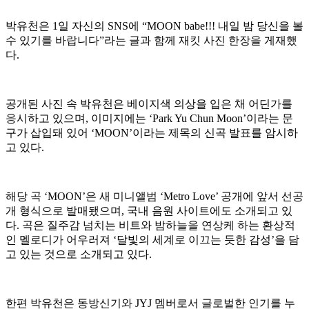
박유천은 1일 자신의 SNS에 “MOON babe!!! 내일 밤 당신을 볼
수 있기를 바랍니다”라는 글과 함께 재킷 사진 한장을 게재했
다.
공개된 사진 속 박유천은 베이지색 의상을 입은 채 어딘가를
응시하고 있으며, 이미지에는 ‘Park Yu Chun Moon’이라는 문
구가 삽입돼 있어 ‘MOON’이라는 제목의 신곡 발표를 암시하
고 있다.
해당 곡 ‘MOON’은 새 미니앨범 ‘Metro Love’ 공개에 앞서 선공
개 형식으로 발매됐으며, 국내 음원 사이트에도 소개되고 있
다. 곡은 질주감 넘치는 비트와 밤하늘을 연상케 하는 환상적
인 멜로디가 어우러져 ‘달빛의 세계로 이끄는 듯한 감성’을 담
고 있는 것으로 소개되고 있다.
한편 박유천은 동방신기와 JYJ 멤버로서 글로벌한 인기를 누