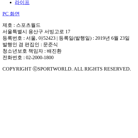
라이프
PC 화면
제호 : 스포츠월드
서울특별시 용산구 서빙고로 17
등록번호 : 서울, 아52423 | 등록일(발행일) : 2019년 6월 23일
발행인 겸 편집인 : 문준식
청소년보호 책임자 : 배진환
전화번호 : 02-2000-1800
COPYRIGHT ⓒSPORTWORLD. ALL RIGHTS RESERVED.