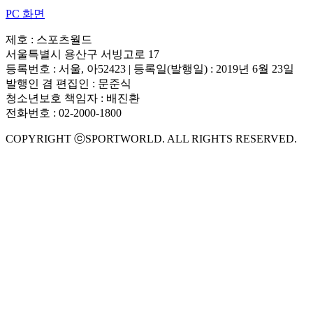
PC 화면
제호 : 스포츠월드
서울특별시 용산구 서빙고로 17
등록번호 : 서울, 아52423 | 등록일(발행일) : 2019년 6월 23일
발행인 겸 편집인 : 문준식
청소년보호 책임자 : 배진환
전화번호 : 02-2000-1800
COPYRIGHT ⓒSPORTWORLD. ALL RIGHTS RESERVED.