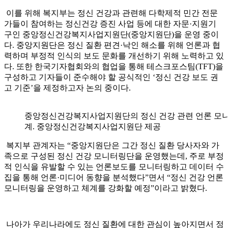
이를 위해 복지부는 정신 건강과 관련해 다학제적 민간 전문
가들이 참여하는 정신건강 증진 사업 등에 대한 자문·지원기
구인 중앙정신건강복지사업지원단(중앙지원단)을 운영 중이
다. 중앙지원단은 정신 질환 편견·낙인 해소를 위해 언론과 협
력하며 부정적 인식의 보도 문화를 개선하기 위해 노력하고 있
다. 또한 한국기자협회와의 협업을 통해 테스크포스팀(TFT)을
구성하고 기자들이 준수해야 할 공식적인 ‘정신 건강 보도 권
고 기준’을 제정하고자 논의 중이다.
중앙정신건강복지사업지원단의 정신 건강 관련 언론 모니
계. 중앙정신건강복지사업지원단 제공
복지부 관계자는 “중앙지원단은 그간 정신 질환 당사자와 가
족으로 구성된 정신 건강 모니터링단을 운영했는데, 주로 부정
적 인식을 유발할 수 있는 언론보도를 모니터링하고 데이터 수
집을 통해 언론·미디어 동향을 분석했다”면서 “정신 건강 언론
모니터링을 운영하고 체계를 강화할 예정”이라고 밝혔다.
나아가 우리나라에도 정신 질환에 대한 관심이 높아지면서 정