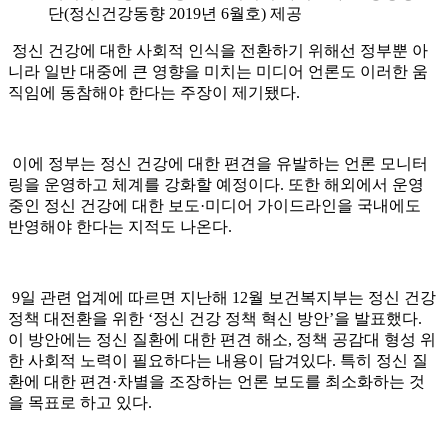
단(정신건강동향 2019년 6월호) 제공
정신 건강에 대한 사회적 인식을 전환하기 위해선 정부뿐 아
니라 일반 대중에 큰 영향을 미치는 미디어 언론도 이러한 움
직임에 동참해야 한다는 주장이 제기됐다.
이에 정부는 정신 건강에 대한 편견을 유발하는 언론 모니터
링을 운영하고 체계를 강화할 예정이다. 또한 해외에서 운영
중인 정신 건강에 대한 보도·미디어 가이드라인을 국내에도
반영해야 한다는 지적도 나온다.
9일 관련 업계에 따르면 지난해 12월 보건복지부는 정신 건강
정책 대전환을 위한 ‘정신 건강 정책 혁신 방안’을 발표했다.
이 방안에는 정신 질환에 대한 편견 해소, 정책 공감대 형성 위
한 사회적 노력이 필요하다는 내용이 담겨있다. 특히 정신 질
환에 대한 편견·차별을 조장하는 언론 보도를 최소화하는 것
을 목표로 하고 있다.