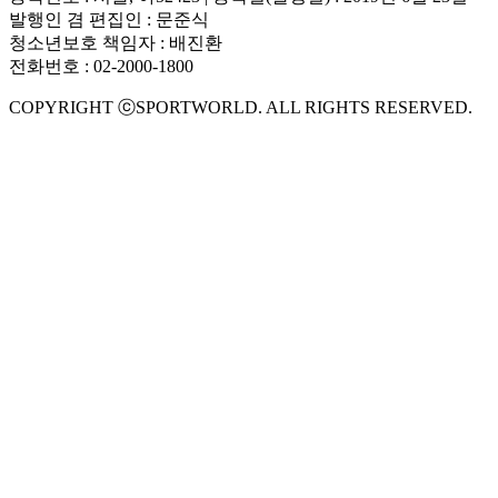
발행인 겸 편집인 : 문준식
청소년보호 책임자 : 배진환
전화번호 : 02-2000-1800
COPYRIGHT ⓒSPORTWORLD. ALL RIGHTS RESERVED.