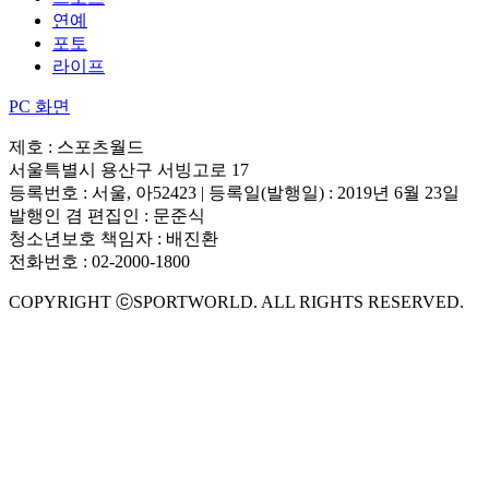
연예
포토
라이프
PC 화면
제호 : 스포츠월드
서울특별시 용산구 서빙고로 17
등록번호 : 서울, 아52423 | 등록일(발행일) : 2019년 6월 23일
발행인 겸 편집인 : 문준식
청소년보호 책임자 : 배진환
전화번호 : 02-2000-1800
COPYRIGHT ⓒSPORTWORLD. ALL RIGHTS RESERVED.