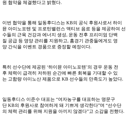
원 협약을 체결했다고 밝혔다.
이번 협약을 통해 일동후디스는 KB의 공식 후원사로서 하이
뮨 아미노포텐 및 프로틴밸런스 액티브 음료 등을 제공하여 선
수들의 근육 건강과 에너지 생성, 운동 전후 프리미엄 단백
질 공급 등 영양 관리를 지원하고, 홈경기 관중들에게도 영
양 간식을 이벤트 경품으로 증정할 예정이다.
특히 선수단에 제공된 ‘하이뮨 아미노포텐’의 경우 운동 전
후 체력이 급격히 저하된 순간에 빠른 회복을 기대할 수 있
는 고함량 아미노산 제품으로 KB 선수들의 만족도가 높았다.
일동후디스 이준수 대표는 “여자농구를 대표하는 명문구
단 KB의 후원사로 참여하게 돼 기쁘게 생각한다”며 “선수단
의 체력 관리를 위해 지원을 아끼지 않겠다”고 소감을 전했다.