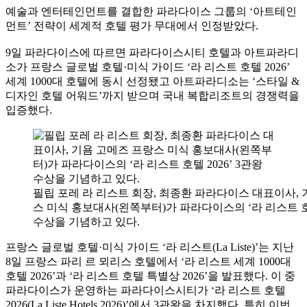
예술과 엔터테인먼트를 결합한 파라다이스 그룹의 ‘아트테인
먼트’ 전략이 세계적 호텔 평가 무대에서 인정받았다.
9일 파라다이스에 따르면 파라다이스시티 호텔과 아트파라디
소가 프랑스 글로벌 호텔·미식 가이드 ‘라 리스트 호텔 2026’
세계 1000대 호텔에 동시 선정됐고 아트파라디소는 ‘스타일 &
디자인 호텔 어워드’까지 받으며 국내 복합리조트의 경쟁력을
입증했다.
필립 포레 라 리스트 회장, 최종환 파라다이스 대표이사, 
스 미식 홍보대사(왼쪽부터)가 파라다이스의 ‘라 리스트 호텔
수상을 기념하고 있다.
프랑스 글로벌 호텔·미식 가이드 ‘라 리스트(La Liste)’는 지난
8일 프랑스 파리 르 뫼리스 호텔에서 ‘라 리스트 세계 1000대
호텔 2026’과 ‘라 리스트 호텔 특별상 2026’을 발표했다. 이 중
파라다이스가 운영하는 파라다이스시티가 ‘라 리스트 호텔
2026(La Liste Hotels 2026)’에서 3관왕을 차지했다. 특히 이번