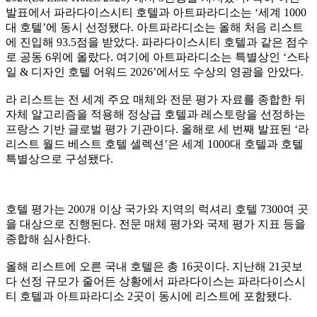
발표에서 파라다이스시티 호텔과 아트파라디소는 ‘세계 1000
대 호텔’에 동시 선정됐다. 아트파라디소는 올해 처음 리스트
에 진입해 93.5점을 받았다. 파라다이스시티 호텔과 같은 점수
로 공동 6위에 올랐다. 여기에 아트파라디소는 특별상인 ‘스타
일 & 디자인 호텔 어워드 2026’에서도 수상의 영광을 안았다.
라 리스트는 전 세계 주요 매체와 전문 평가 자료를 종합한 뒤
자체 알고리즘을 적용해 정상급 호텔과 레스토랑을 선정하는
프랑스 기반 글로벌 평가 기관이다. 올해로 세 번째 발표된 ‘라
리스트 월드 베스트 호텔 셀렉션’은 세계 1000대 호텔과 호텔
특별상으로 구성됐다.
호텔 평가는 200개 이상 국가와 지역의 럭셔리 호텔 7300여 곳
을 대상으로 진행된다. 전문 매체 평가와 국제 평가 지표 등을
종합해 심사한다.
올해 리스트에 오른 국내 호텔은 총 16곳이다. 지난해 21곳보
다 선정 규모가 줄어든 상황에서 파라다이스는 파라다이스시
티 호텔과 아트파라디소 2곳이 동시에 리스트에 포함됐다.