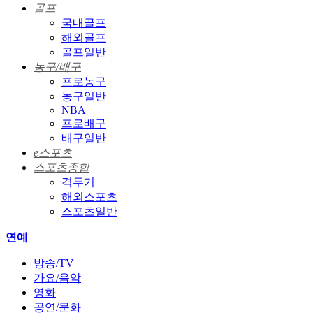
골프
국내골프
해외골프
골프일반
농구/배구
프로농구
농구일반
NBA
프로배구
배구일반
e스포츠
스포츠종합
격투기
해외스포츠
스포츠일반
연예
방송/TV
가요/음악
영화
공연/문화