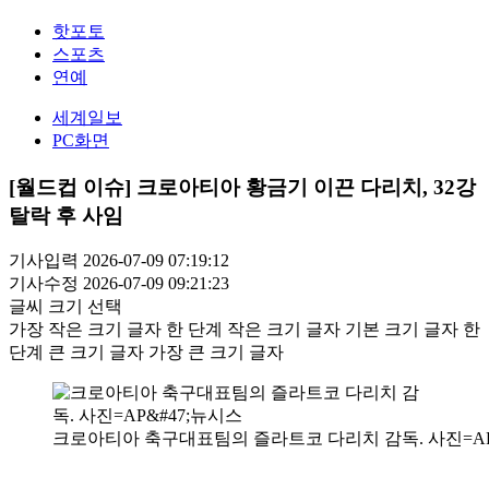
핫포토
스포츠
연예
세계일보
PC화면
[월드컵 이슈] 크로아티아 황금기 이끈 다리치, 32강
탈락 후 사임
기사입력 2026-07-09 07:19:12
기사수정 2026-07-09 09:21:23
글씨 크기 선택
가장 작은 크기 글자
한 단계 작은 크기 글자
기본 크기 글자
한
단계 큰 크기 글자
가장 큰 크기 글자
크로아티아 축구대표팀의 즐라트코 다리치 감독. 사진=A