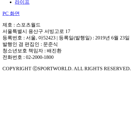
라이프
PC 화면
제호 : 스포츠월드
서울특별시 용산구 서빙고로 17
등록번호 : 서울, 아52423 | 등록일(발행일) : 2019년 6월 23일
발행인 겸 편집인 : 문준식
청소년보호 책임자 : 배진환
전화번호 : 02-2000-1800
COPYRIGHT ⓒSPORTWORLD. ALL RIGHTS RESERVED.