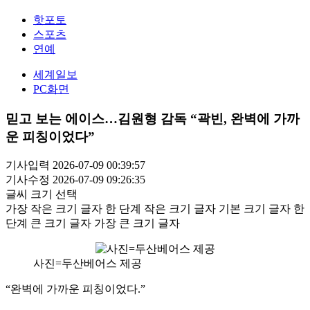
핫포토
스포츠
연예
세계일보
PC화면
믿고 보는 에이스…김원형 감독 “곽빈, 완벽에 가까
운 피칭이었다”
기사입력 2026-07-09 00:39:57
기사수정 2026-07-09 09:26:35
글씨 크기 선택
가장 작은 크기 글자
한 단계 작은 크기 글자
기본 크기 글자
한
단계 큰 크기 글자
가장 큰 크기 글자
사진=두산베어스 제공
“완벽에 가까운 피칭이었다.”