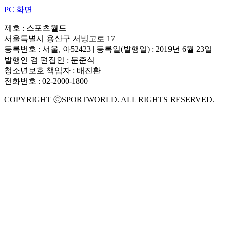
PC 화면
제호 : 스포츠월드
서울특별시 용산구 서빙고로 17
등록번호 : 서울, 아52423 | 등록일(발행일) : 2019년 6월 23일
발행인 겸 편집인 : 문준식
청소년보호 책임자 : 배진환
전화번호 : 02-2000-1800
COPYRIGHT ⓒSPORTWORLD. ALL RIGHTS RESERVED.