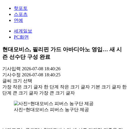
핫포토
스포츠
연예
세계일보
PC화면
현대모비스, 필리핀 가드 아바디아노 영입… 새 시
즌 선수단 구성 완료
기사입력 2026-07-08 18:40:26
기사수정 2026-07-08 18:40:25
글씨 크기 선택
가장 작은 크기 글자
한 단계 작은 크기 글자
기본 크기 글자
한
단계 큰 크기 글자
가장 큰 크기 글자
사진=현대모비스 피버스 농구단 제공