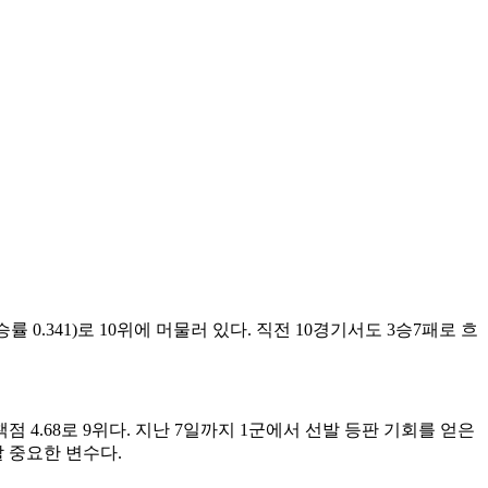
 0.341)로 10위에 머물러 있다. 직전 10경기서도 3승7패로 흐
점 4.68로 9위다. 지난 7일까지 1군에서 선발 등판 기회를 얻은
 중요한 변수다.