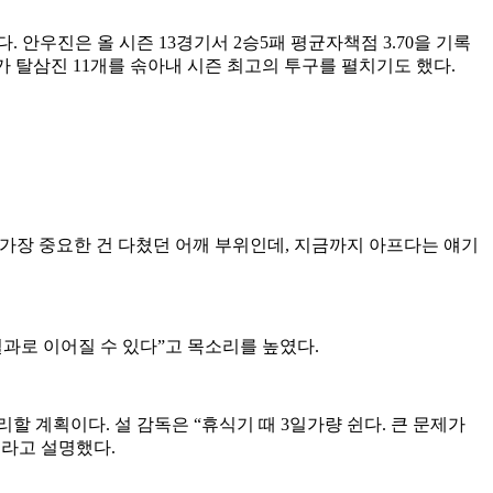
 안우진은 올 시즌 13경기서 2승5패 평균자책점 3.70을 기록
아가 탈삼진 11개를 솎아내 시즌 최고의 투구를 펼치기도 했다.
 가장 중요한 건 다쳤던 어깨 부위인데, 지금까지 아프다는 얘기
결과로 이어질 수 있다”고 목소리를 높였다.
리할 계획이다. 설 감독은 “휴식기 때 3일가량 쉰다. 큰 문제가
이라고 설명했다.