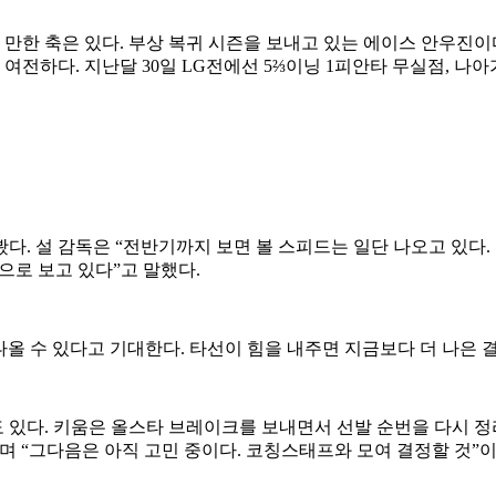
만한 축은 있다. 부상 복귀 시즌을 보내고 있는 에이스 안우진이다.
은 여전하다. 지난달 30일 LG전에선 5⅔이닝 1피안타 무실점, 나
다. 설 감독은 “전반기까지 보면 볼 스피드는 일단 나오고 있다.
으로 보고 있다”고 말했다.
나올 수 있다고 기대한다. 타선이 힘을 내주면 지금보다 더 나은 
현도 있다. 키움은 올스타 브레이크를 보내면서 선발 순번을 다시 정
며 “그다음은 아직 고민 중이다. 코칭스태프와 모여 결정할 것”